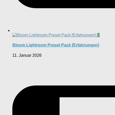
0
Bloom Lightroom Preset Pack [Erfahrungen]
11. Januar 2026