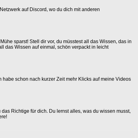
Netzwerk auf Discord, wo du dich mit anderen
 Mühe sparst! Stell dir vor, du müsstest all das Wissen, das in
 das Wissen auf einmal, schön verpackt in leicht
 Ich habe schon nach kurzer Zeit mehr Klicks auf meine Videos
 Richtige für dich. Du lernst alles, was du wissen musst,
ere!