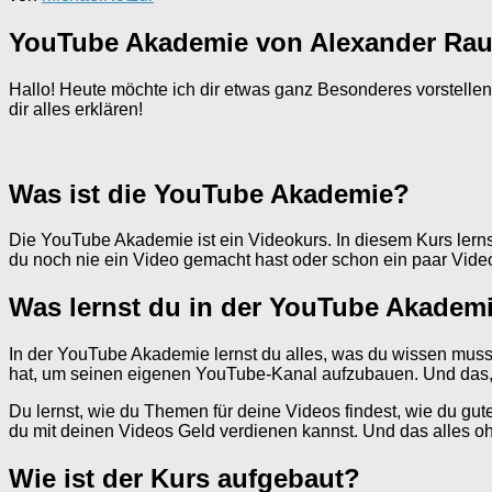
YouTube Akademie von Alexander Rau
Hallo! Heute möchte ich dir etwas ganz Besonderes vorstellen
dir alles erklären!
Was ist die YouTube Akademie?
Die YouTube Akademie ist ein Videokurs. In diesem Kurs lerns
du noch nie ein Video gemacht hast oder schon ein paar Videos 
Was lernst du in der YouTube Akadem
In der YouTube Akademie lernst du alles, was du wissen musst
hat, um seinen eigenen YouTube-Kanal aufzubauen. Und das, 
Du lernst, wie du Themen für deine Videos findest, wie du gut
du mit deinen Videos Geld verdienen kannst. Und das alles o
Wie ist der Kurs aufgebaut?