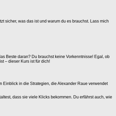
zt sicher, was das ist und warum du es brauchst. Lass mich
 das Beste daran? Du brauchst keine Vorkenntnisse! Egal, ob
 – dieser Kurs ist für dich!
n Einblick in die Strategien, die Alexander Raue verwendet
altest, dass sie viele Klicks bekommen. Du erfährst auch, wie