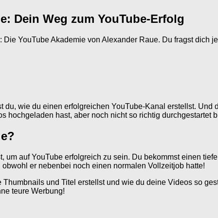
e: Dein Weg zum YouTube-Erfolg
: Die YouTube Akademie von Alexander Raue. Du fragst dich jet
t du, wie du einen erfolgreichen YouTube-Kanal erstellst. Und
hochgeladen hast, aber noch nicht so richtig durchgestartet bist
ie?
, um auf YouTube erfolgreich zu sein. Du bekommst einen tiefe
obwohl er nebenbei noch einen normalen Vollzeitjob hatte!
e Thumbnails und Titel erstellst und wie du deine Videos so gest
hne teure Werbung!