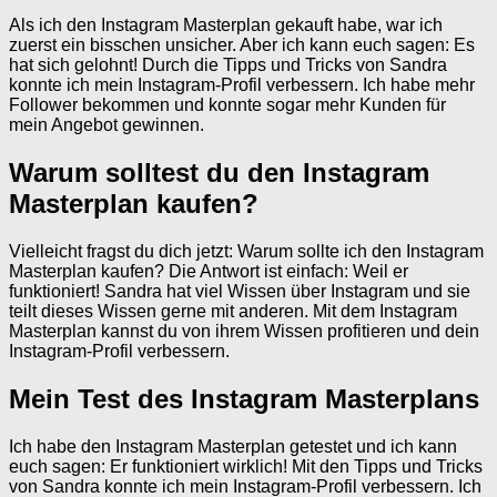
Als ich den Instagram Masterplan gekauft habe, war ich
zuerst ein bisschen unsicher. Aber ich kann euch sagen: Es
hat sich gelohnt! Durch die Tipps und Tricks von Sandra
konnte ich mein Instagram-Profil verbessern. Ich habe mehr
Follower bekommen und konnte sogar mehr Kunden für
mein Angebot gewinnen.
Warum solltest du den Instagram
Masterplan kaufen?
Vielleicht fragst du dich jetzt: Warum sollte ich den Instagram
Masterplan kaufen? Die Antwort ist einfach: Weil er
funktioniert! Sandra hat viel Wissen über Instagram und sie
teilt dieses Wissen gerne mit anderen. Mit dem Instagram
Masterplan kannst du von ihrem Wissen profitieren und dein
Instagram-Profil verbessern.
Mein Test des Instagram Masterplans
Ich habe den Instagram Masterplan getestet und ich kann
euch sagen: Er funktioniert wirklich! Mit den Tipps und Tricks
von Sandra konnte ich mein Instagram-Profil verbessern. Ich