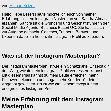
von
MichaelKotzur
Hallo, liebe Leser! Heute möchte ich euch von meiner
Erfahrung mit dem Instagram Masterplan von Sandra Atmaca
erzählen. Sandra ist die Gründerin und Geschäftsführerin der
Social Media Agentur Business Escort UG. Sie hat es sich
zur Aufgabe gemacht, Coaches, Trainern, Beratern und
Experten dabei zu helfen, ihr Instagram-Profil aufzubauen.
Was ist der Instagram Masterplan?
Der Instagram Masterplan ist wie ein Schatzkarte. Er zeigt dir
den Weg, wie du dein Instagram-Profil verbessern kannst.
Mit diesem Plan kannst du mehr Leute erreichen, mehr
Follower bekommen und sogar mehr Kunden für dein
Angebot gewinnen. Es ist wie ein Geheimrezept für ein
erfolgreiches Instagram-Profil.
Meine Erfahrung mit dem Instagram
Masterplan