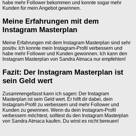
habe mehr Follower bekommen und konnte sogar mehr
Kunden für mein Angebot gewinnen.
Meine Erfahrungen mit dem
Instagram Masterplan
Meine Erfahrungen mit dem Instagram Masterplan sind sehr
positiv. Ich konnte mein Instagram-Profil verbessern und
habe mehr Follower und Kunden gewonnen. Ich kann den
Instagram Masterplan von Sandra Atmaca nur empfehlen!
Fazit: Der Instagram Masterplan ist
sein Geld wert
Zusammengefasst kann ich sagen: Der Instagram
Masterplan ist sein Geld wert. Er hilft dir dabei, dein
Instagram-Profil zu verbessern und mehr Follower und
Kunden zu gewinnen. Wenn du dein Instagram-Profil
verbessern möchtest, solltest du den Instagram Masterplan
von Sandra Atmaca kaufen. Du wirst es nicht bereuen!