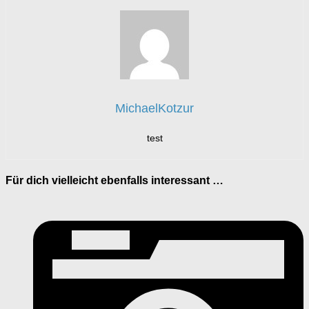
MichaelKotzur
test
Für dich vielleicht ebenfalls interessant …