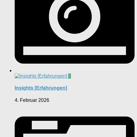
0
Insights [Erfahrungen]
4. Februar 2026